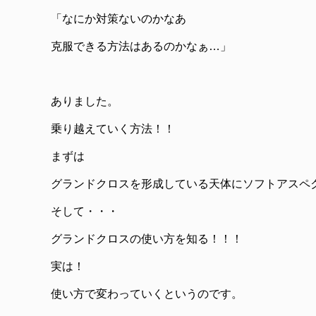
「なにか対策ないのかなあ
克服できる方法はあるのかなぁ…」
ありました。
乗り越えていく方法！！
まずは
グランドクロスを形成している天体にソフトアスペ
そして・・・
グランドクロスの使い方を知る！！！
実は！
使い方で変わっていくというのです。