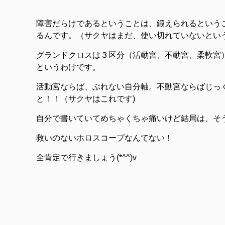
障害だらけであるということは、鍛えられるという
るんです。（サクヤはまだ、使い切れていないとい
グランドクロスは３区分（活動宮、不動宮、柔軟宮
というわけです。
活動宮ならば、ぶれない自分軸。不動宮ならばじっ
と！！（サクヤはこれです)
自分で書いていてめちゃくちゃ痛いけど結局は、そ
救いのないホロスコープなんてない！
全肯定で行きましょう(*^^)v