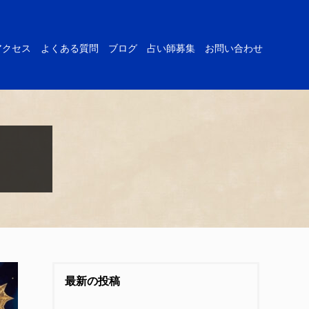
アクセス
よくある質問
ブログ
占い師募集
お問い合わせ
最新の投稿