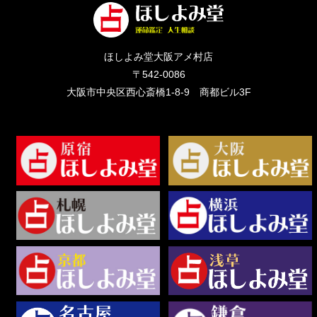
ほしよみ堂大阪アメ村店
〒542-0086
大阪市中央区西心斎橋1-8-9 商都ビル3F