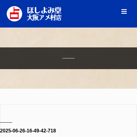
2025-06-26-16-49-42-718