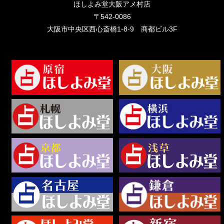
ほしよみ堂大阪アメ村店
〒542-0086
大阪市中央区西心斎橋1-8-9 商都ビル3F