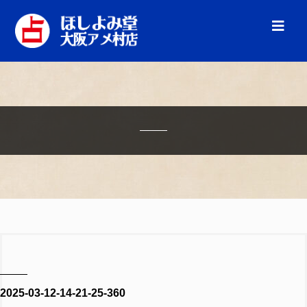
2025-03-12-14-21-25-360