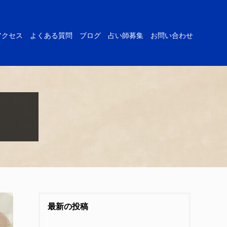
アクセス
よくある質問
ブログ
占い師募集
お問い合わせ
最新の投稿