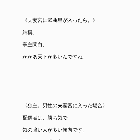
《夫妻宮に武曲星が入ったら。》
結構、
亭主関白、
かかあ天下が多いんですね。
〈独主。男性の夫妻宮に入った場合〉
配偶者は、勝ち気で
気の強い人が多い傾向です。