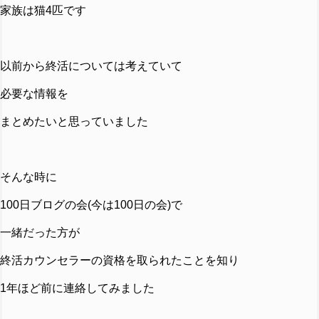
家族は猫4匹です
以前から終活については考えていて
必要な情報を
まとめたいと思っていました
そんな時に
100日ブログの会(今は100日の会)で
一緒だった方が
終活カウンセラーの資格を取られたことを知り
1年ほど前に連絡してみました