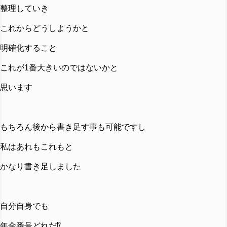
整理していき
これからどうしようかと
明確化すること
これが1番大きいのではないかと
思います
もちろん後から書き足す事も可能ですし
私はあれもこれもと
かなり書き足しました
自分自身でも
年金番号どれだ⁉️