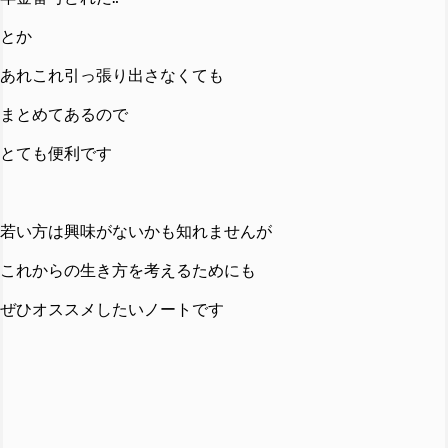
とか
あれこれ引っ張り出さなくても
まとめてあるので
とても便利です
若い方は興味がないかも知れませんが
これからの生き方を考えるためにも
ぜひオススメしたいノートです