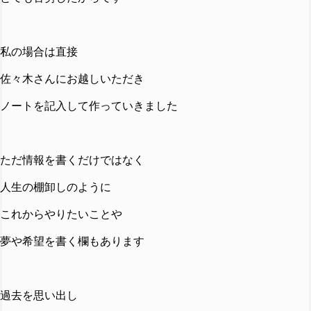
私の場合は直接
佐々木さんにお越しいただき
ノートを記入して作っていきました
ただ情報を書くだけではなく
人生の棚卸しのように
これからやりたいことや
夢や希望を書く欄もあります
過去を思い出し