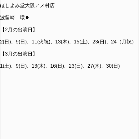
ほしよみ堂大阪アメ村店
波留崎 環🍀
【2月の出演日】
2(日)、9(日)、11(火祝)、13(木)、15(土)、23(日)、24（月祝）
【3月の出演日】
1(土)、9(日)、13(木)、16(日)、23(日)、27(木)、30(日)