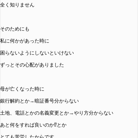
全く知りません
そのためにも
私に何かがあった時に
困らないようにしないといけない
ずっとその心配がありました
母が亡くなった時に
銀行解約とか→暗証番号分からない
土地、電話とかの名義変更とか→やり方分からない
あと何をすれば良いのか⁉️とか
とても苦労したからです