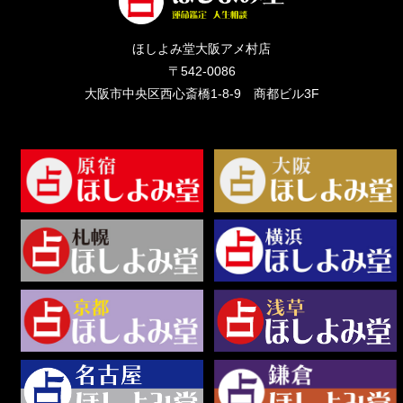
ほしよみ堂大阪アメ村店
〒542-0086
大阪市中央区西心斎橋1-8-9 商都ビル3F