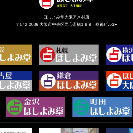
ほしよみ堂大阪アメ村店
〒542-0086
大阪市中央区西心斎橋1-8-9 商都ビル3F