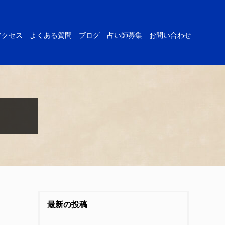
アクセス
よくある質問
ブログ
占い師募集
お問い合わせ
最新の投稿